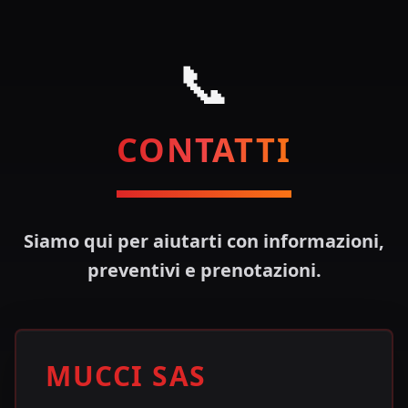
📞
CONTATTI
Siamo qui per aiutarti con informazioni,
preventivi e prenotazioni.
MUCCI SAS