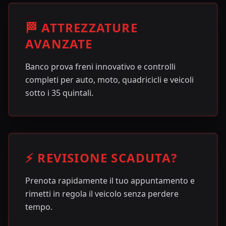
🏁 ATTREZZATURE
AVANZATE
Banco prova freni innovativo e controlli
completi per auto, moto, quadricicli e veicoli
sotto i 35 quintali.
⚡ REVISIONE SCADUTA?
Prenota rapidamente il tuo appuntamento e
rimetti in regola il veicolo senza perdere
tempo.