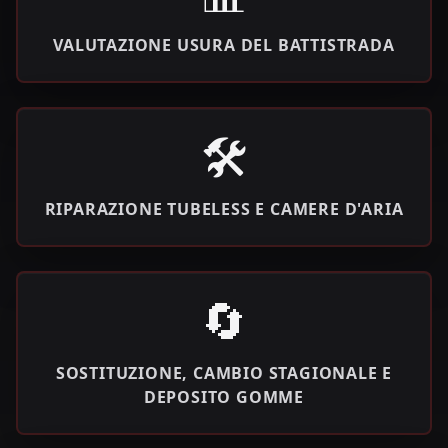
VALUTAZIONE USURA DEL BATTISTRADA
🛠️
RIPARAZIONE TUBELESS E CAMERE D'ARIA
🔄
SOSTITUZIONE, CAMBIO STAGIONALE E
DEPOSITO GOMME