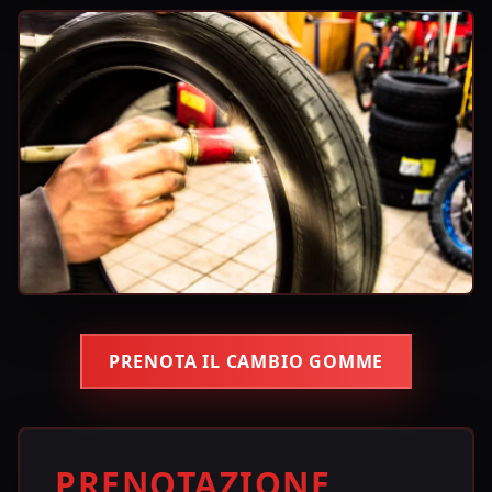
PRENOTA IL CAMBIO GOMME
PRENOTAZIONE