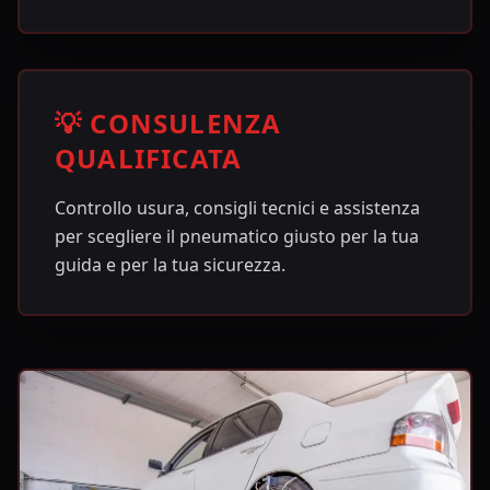
💡 CONSULENZA
QUALIFICATA
Controllo usura, consigli tecnici e assistenza
per scegliere il pneumatico giusto per la tua
guida e per la tua sicurezza.