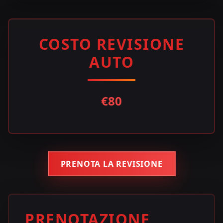
COSTO REVISIONE
AUTO
€80
PRENOTA LA REVISIONE
PRENOTAZIONE