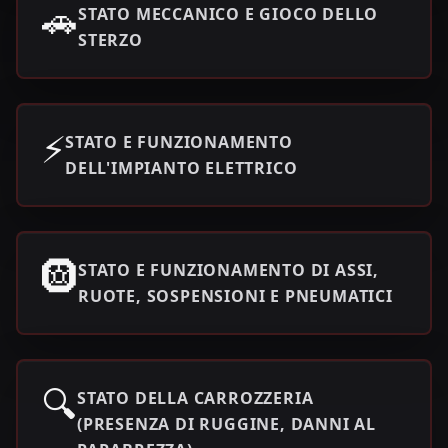
🚗
STATO MECCANICO E GIOCO DELLO
STERZO
⚡
STATO E FUNZIONAMENTO
DELL'IMPIANTO ELETTRICO
🛞
STATO E FUNZIONAMENTO DI ASSI,
RUOTE, SOSPENSIONI E PNEUMATICI
🔍
STATO DELLA CARROZZERIA
(PRESENZA DI RUGGINE, DANNI AL