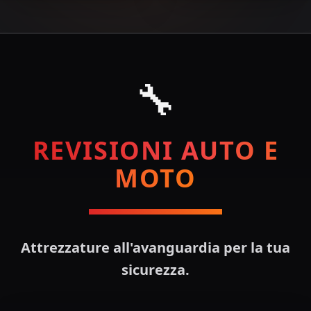
🔧
REVISIONI AUTO E
MOTO
Attrezzature all'avanguardia per la tua
sicurezza.