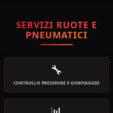
SERVIZI RUOTE E
PNEUMATICI
🔧
CONTROLLO PRESSIONE E GONFIAGGIO
📊