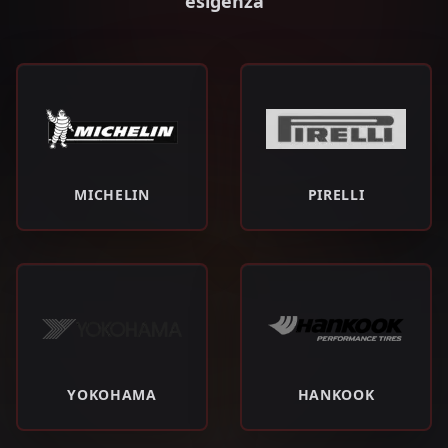
esigenza
MICHELIN
PIRELLI
YOKOHAMA
HANKOOK