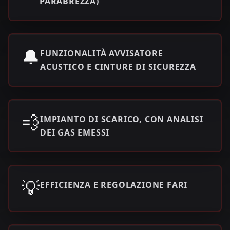
PARABREZZA)
🔔
FUNZIONALITÀ AVVISATORE
ACUSTICO E CINTURE DI SICUREZZA
💨
IMPIANTO DI SCARICO, CON ANALISI
DEI GAS EMESSI
💡
EFFICIENZA E REGOLAZIONE FARI