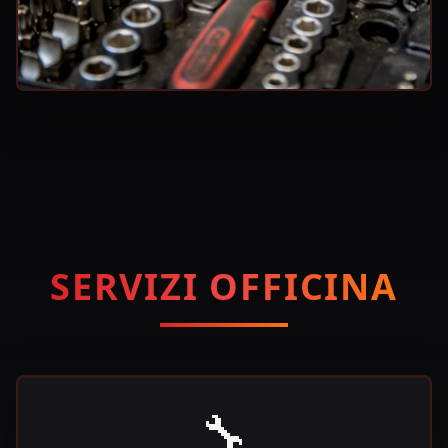
SERVIZI OFFICINA
🔧