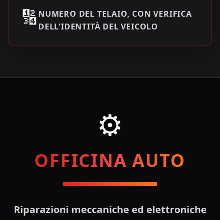
🔢
NUMERO DEL TELAIO, CON VERIFICA
DELL'IDENTITÀ DEL VEICOLO
⚙️
OFFICINA AUTO
Riparazioni meccaniche ed elettroniche