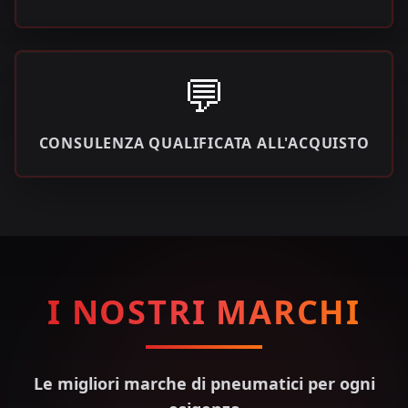
💬
CONSULENZA QUALIFICATA ALL'ACQUISTO
I NOSTRI MARCHI
Le migliori marche di pneumatici per ogni