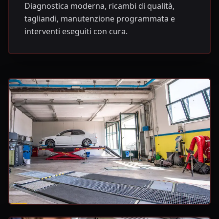
Diagnostica moderna, ricambi di qualità,
tagliandi, manutenzione programmata e
interventi eseguiti con cura.