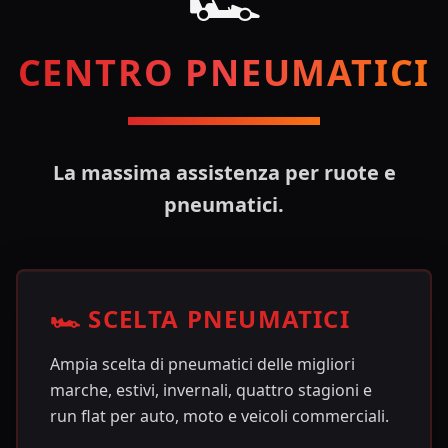
CENTRO PNEUMATICI
La massima assistenza per ruote e
pneumatici.
🏎️ SCELTA PNEUMATICI
Ampia scelta di pneumatici delle migliori
marche, estivi, invernali, quattro stagioni e
run flat per auto, moto e veicoli commerciali.