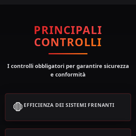
PRINCIPALI
CONTROLLI
I controlli obbligatori per garantire sicurezza
e conformità
🛑
EFFICIENZA DEI SISTEMI FRENANTI