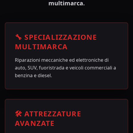
multimarca.
🔧 SPECIALIZZAZIONE
MULTIMARCA
Riparazioni meccaniche ed elettroniche di
auto, SUV, fuoristrada e veicoli commerciali a
benzina e diesel.
🛠️ ATTREZZATURE
AVANZATE