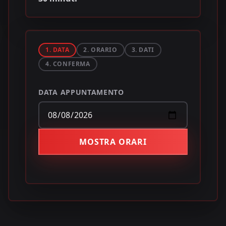
1. DATA
2. ORARIO
3. DATI
4. CONFERMA
DATA APPUNTAMENTO
MOSTRA ORARI